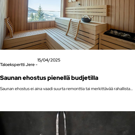
15/04/2025
Taloekspertti Jere -
Saunan ehostus pienellä budjetilla
Saunan ehostus ei aina vaadi suurta remonttia tai merkittävää rahallista…