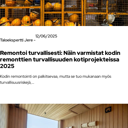
12/06/2025
Taloekspertti Jere -
Remontoi turvallisesti: Näin varmistat kodin
remonttien turvallisuuden kotiprojekteissa
2025
Kodin remontointi on palkitsevaa, mutta se tuo mukanaan myös
turvallisuusriskejä,…