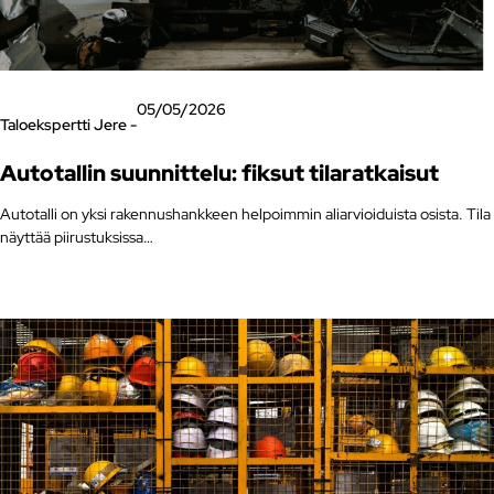
05/05/2026
Taloekspertti Jere -
Autotallin suunnittelu: fiksut tilaratkaisut
Autotalli on yksi rakennushankkeen helpoimmin aliarvioiduista osista. Tila
näyttää piirustuksissa…