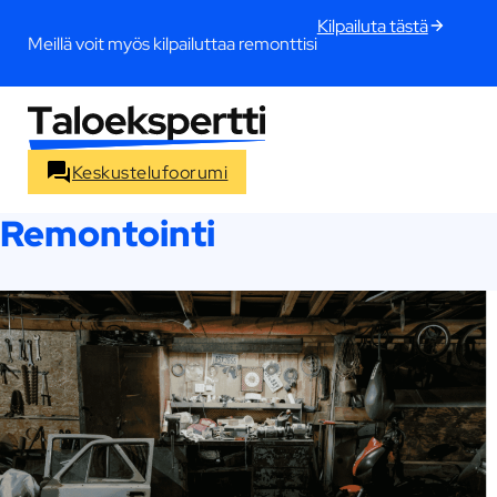
Kilpailuta tästä
Meillä voit myös kilpailuttaa remonttisi
Keskustelufoorumi
Remontointi