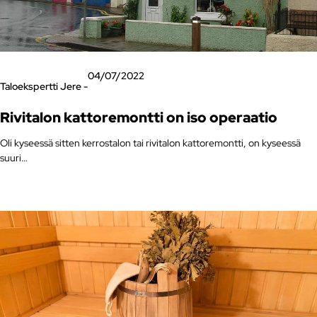
04/07/2022
Taloekspertti Jere -
Rivitalon kattoremontti on iso operaatio
Oli kyseessä sitten kerrostalon tai rivitalon kattoremontti, on kyseessä
suuri…