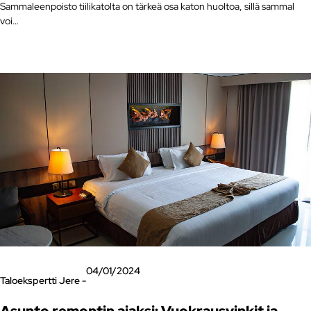
Sammaleenpoisto tiilikatolta on tärkeä osa katon huoltoa, sillä sammal
voi…
04/01/2024
Taloekspertti Jere -