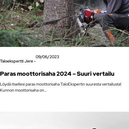
09/06/2023
Taloekspertti Jere -
Paras moottorisaha 2024 – Suuri vertailu
Löydä itsellesi paras moottorisaha TaloEkspertin suuresta vertailusta!
Kunnon moottorisaha on…