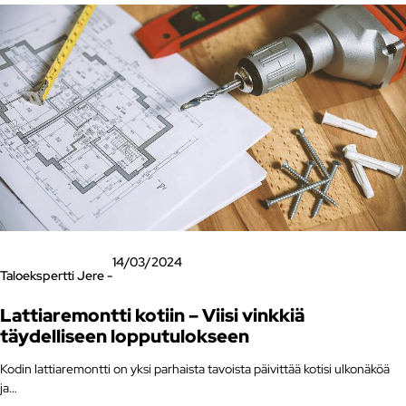
14/03/2024
Taloekspertti Jere -
Lattiaremontti kotiin – Viisi vinkkiä
täydelliseen lopputulokseen
Kodin lattiaremontti on yksi parhaista tavoista päivittää kotisi ulkonäköä
ja…