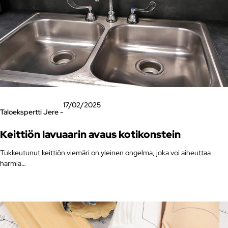
17/02/2025
Taloekspertti Jere -
Keittiön lavuaarin avaus kotikonstein
Tukkeutunut keittiön viemäri on yleinen ongelma, joka voi aiheuttaa
harmia…