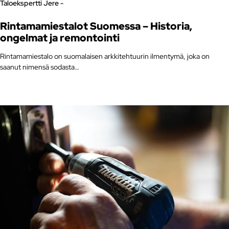
Taloekspertti Jere -
Rintamamiestalot Suomessa – Historia,
ongelmat ja remontointi
Rintamamiestalo on suomalaisen arkkitehtuurin ilmentymä, joka on
saanut nimensä sodasta…