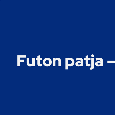
Futon patja 