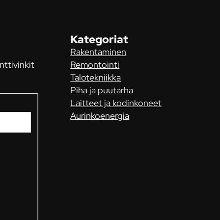
Kategoriat
Rakentaminen
nttivinkit
Remontointi
Talotekniikka
Piha ja puutarha
Laitteet ja kodinkoneet
Aurinkoenergia