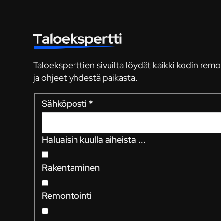
Taloeksperttien sivuilta löydät kaikki kodin remo
ja ohjeet yhdestä paikasta.
Sähköposti
*
Haluaisin kuulla aiheista ...
Rakentaminen
Remontointi