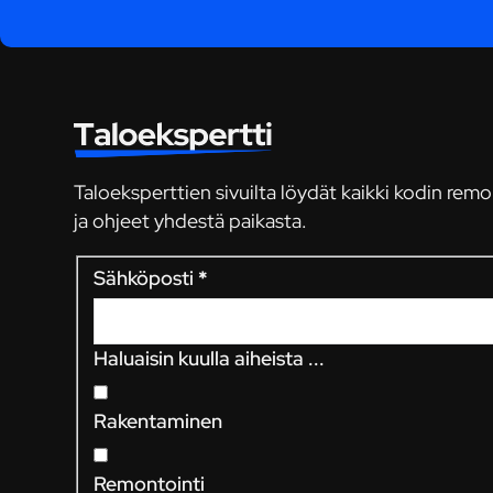
Taloeksperttien sivuilta löydät kaikki kodin remo
ja ohjeet yhdestä paikasta.
Sähköposti
*
Haluaisin kuulla aiheista ...
Rakentaminen
Remontointi