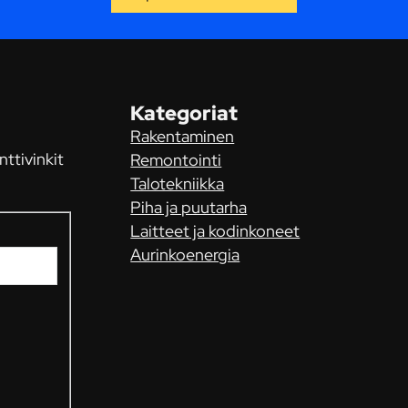
Kategoriat
Rakentaminen
nttivinkit
Remontointi
Talotekniikka
Piha ja puutarha
Laitteet ja kodinkoneet
Aurinkoenergia