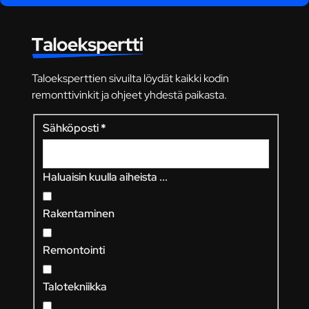
Taloeksperttien sivuilta löydät kaikki kodin
remonttivinkit ja ohjeet yhdestä paikasta.
Sähköposti
*
Haluaisin kuulla aiheista ...
Rakentaminen
Remontointi
Talotekniikka