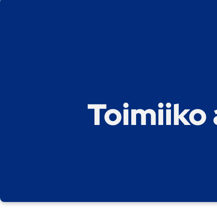
Toimiiko 