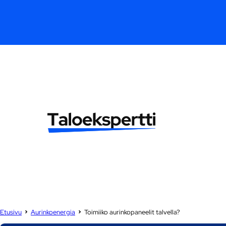
Etusivu
Aurinkoenergia
Toimiiko aurinkopaneelit talvella?