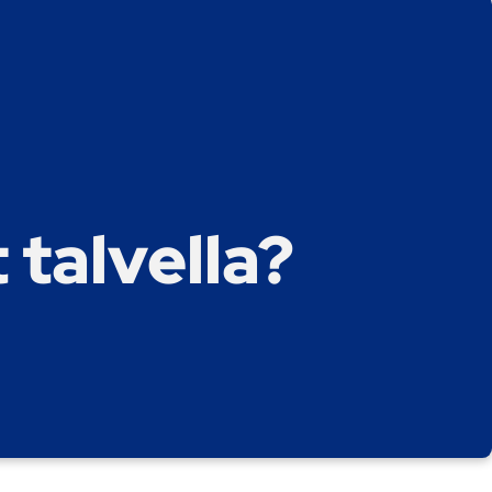
 talvella?