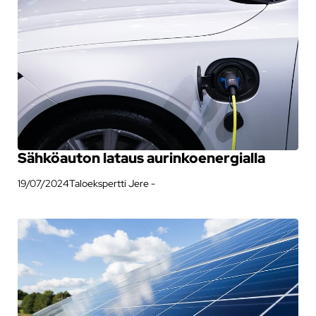
Sähköauton lataus aurinkoenergialla
19/07/2024
Taloekspertti Jere -