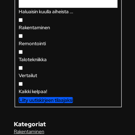
Haluaisin kuulla aiheista ...
Rakentaminen
Remontointi
Talotekniikka
Vertailut
Kaikki kelpaa!
Liity uutiskirjeen tilaajaksi
Kategoriat
Rakentaminen