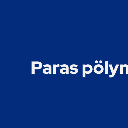
Paras pölyn