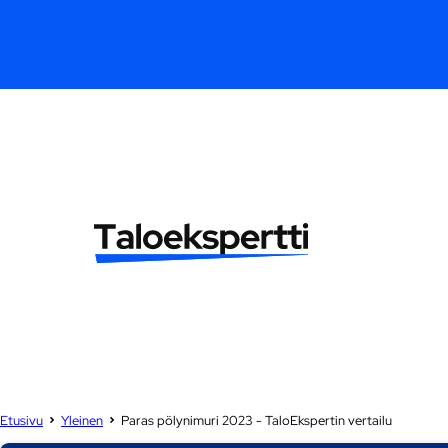
Etusivu
Yleinen
Paras pölynimuri 2023 - TaloEkspertin vertailu