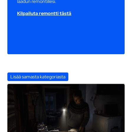
laadun remontillesi.
Kilpailuta remontti tästä
Lisää samasta kategoriasta