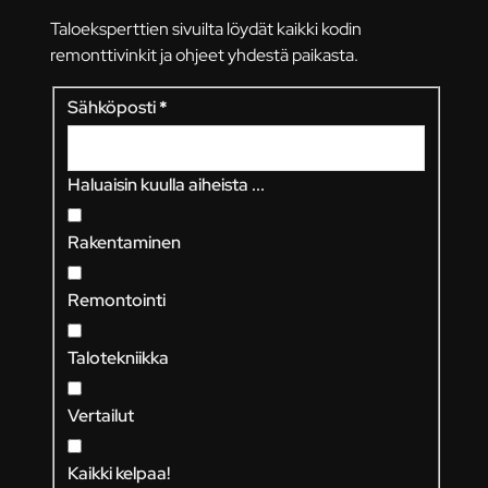
Taloeksperttien sivuilta löydät kaikki kodin
remonttivinkit ja ohjeet yhdestä paikasta.
Sähköposti
*
Haluaisin kuulla aiheista ...
Rakentaminen
Remontointi
Talotekniikka
Vertailut
Kaikki kelpaa!