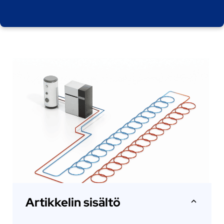
Artikkelin sisältö