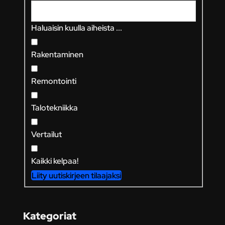
Haluaisin kuulla aiheista ...
Rakentaminen
Remontointi
Talotekniikka
Vertailut
Kaikki kelpaa!
Liity uutiskirjeen tilaajaksi
Kategoriat