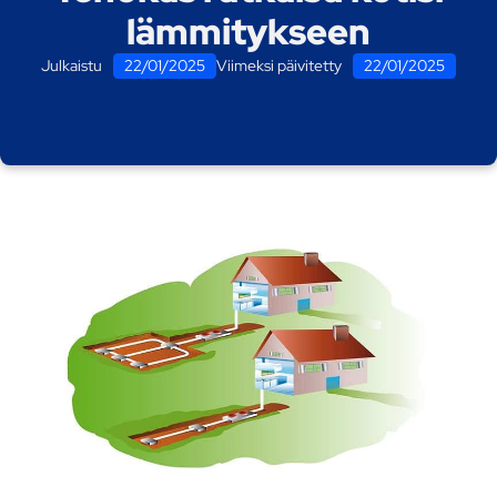
lämmitykseen
Julkaistu
22/01/2025
Viimeksi päivitetty
22/01/2025