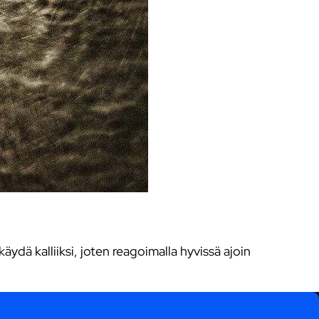
ydä kalliiksi, joten reagoimalla hyvissä ajoin