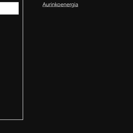
Aurinkoenergia