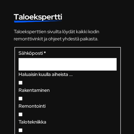
Taloeksperttien sivuilta löydät kaikki kodin
remonttivinkit ja ohjeet yhdestä paikasta.
Sähköposti
*
Haluaisin kuulla aiheista ...
Rakentaminen
Remontointi
Talotekniikka