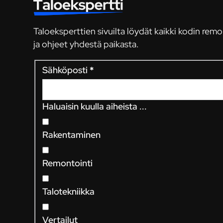
Taloeksperttien sivuilta löydät kaikki kodin remo
ja ohjeet yhdestä paikasta.
Sähköposti
*
Haluaisin kuulla aiheista ...
Rakentaminen
Remontointi
Talotekniikka
Vertailut