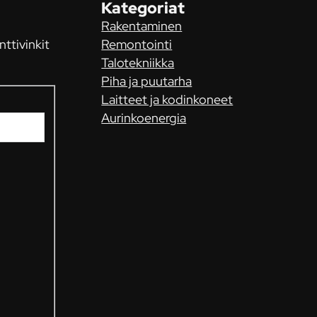
Kategoriat
Rakentaminen
nttivinkit
Remontointi
Talotekniikka
Piha ja puutarha
Laitteet ja kodinkoneet
Aurinkoenergia