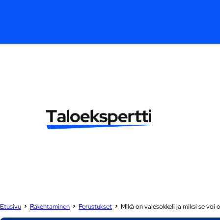
Etusivu
Rakentaminen
Perustukset
Mikä on valesokkeli ja miksi se voi o