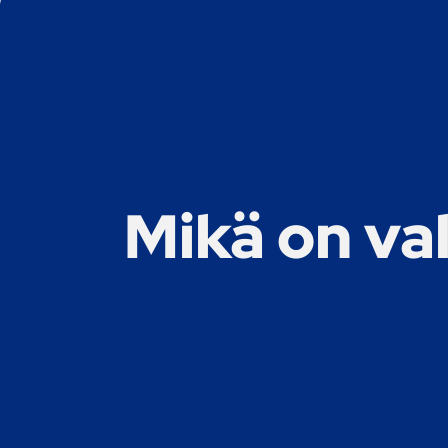
Mikä on val