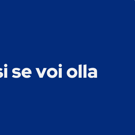
 se voi olla